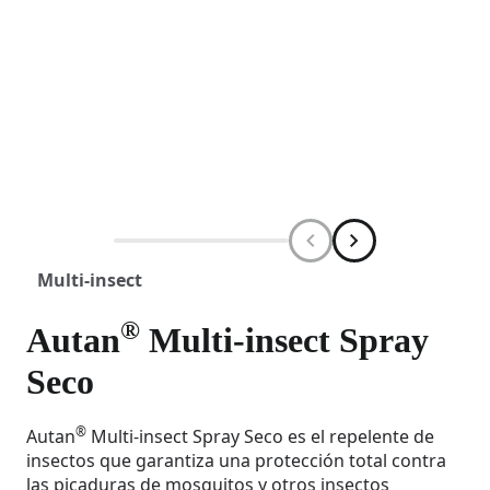
Multi-insect
®
Autan
Multi-insect Spray
Seco
®
Autan
Multi-insect Spray Seco es el repelente de
insectos que garantiza una protección total contra
las picaduras de mosquitos y otros insectos