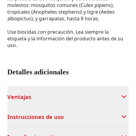
molestos: mosquitos comunes (Culex pipiens),
tropicales (Anopheles stephensi) y tigre (Aedes
albopictus), y garrapatas, hasta 8 horas.
Use biocidas con precaución. Lea siempre la
etiqueta y la información del producto antes de su
uso.
Detalles adicionales
Ventajas
Instrucciones de uso